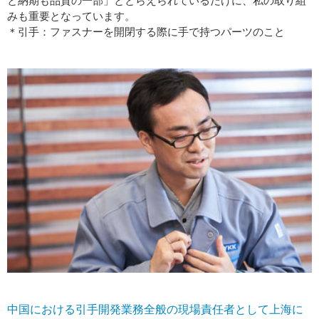
と納期も品質の一部」ととらえられているだけに、私の取り組
みも重要となっています。
＊引手：ファスナーを開閉する際に手で持つパーツのこと
中国における引手開発業務全般の現場責任者として上海に