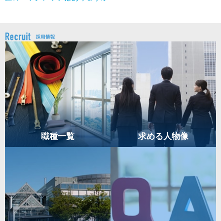
職種一覧
求める人物像