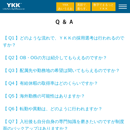
YKK
黒部で、
数字でまるっと
あいうえお
暮らす。
ＹＫＫ
【 Q1 】どのような流れで、ＹＫＫの採用選考は行われるので
すか？
【 Q2 】OB・OGの方は紹介してもらえるのですか？
【 Q3 】配属先や勤務地の希望は聞いてもらえるのですか？
【 Q4 】有給休暇の取得率はどのくらいですか？
【 Q5 】海外勤務の可能性はありますか？
【 Q6 】転勤や異動は、どのように行われますか？
【 Q7 】入社後も自分自身の専門知識を磨きたいのですが制度
面のバックアップはありますか？